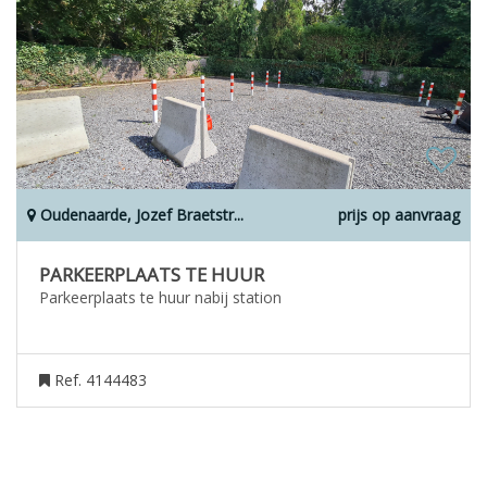
Oudenaarde, Jozef Braetstr...
prijs op aanvraag
PARKEERPLAATS TE HUUR
Parkeerplaats te huur nabij station
Ref. 4144483