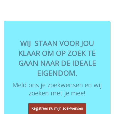
WIJ STAAN VOOR JOU
KLAAR OM OP ZOEK TE
GAAN NAAR DE IDEALE
EIGENDOM.
Meld ons je zoekwensen en wij
zoeken met je mee!
Registreer nu mijn zoekwensen