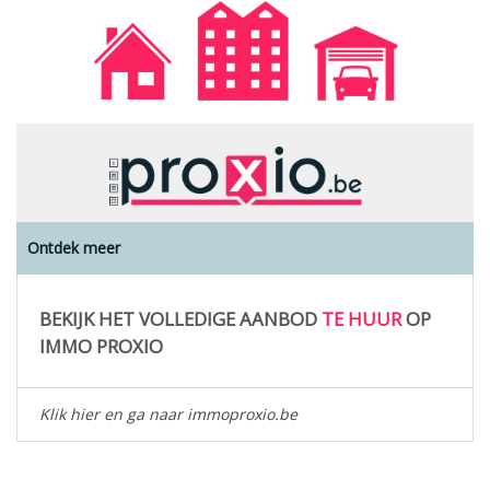
Ontdek meer
BEKIJK HET VOLLEDIGE AANBOD
TE HUUR
OP
IMMO PROXIO
Klik hier en ga naar immoproxio.be