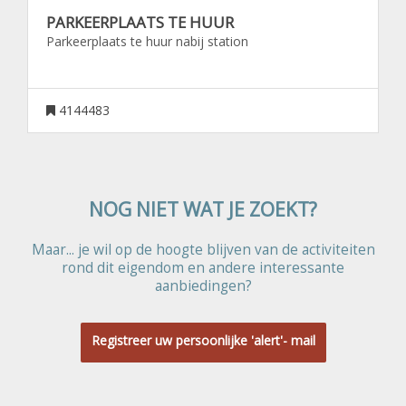
PARKEERPLAATS TE HUUR
Parkeerplaats te huur nabij station
4144483
NOG NIET WAT JE ZOEKT?
Maar... je wil op de hoogte blijven van de activiteiten
rond dit eigendom en andere interessante
aanbiedingen?
Registreer uw persoonlijke 'alert'- mail