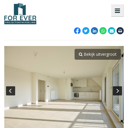
Bekijk uitvergroot