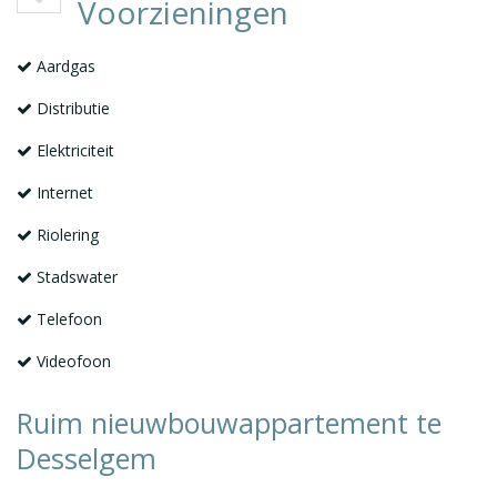
Voorzieningen
Aardgas
Distributie
Elektriciteit
Internet
Riolering
Stadswater
Telefoon
Videofoon
Ruim nieuwbouwappartement te
Desselgem