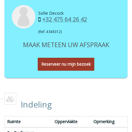
Sofie Decock
+32 475 64 26 42
(Ref. 4348312)
MAAK METEEN UW AFSPRAAK
Reserveer nu mijn bezoek
Indeling
Ruimte
Oppervlakte
Opmerking