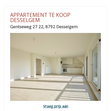
APPARTEMENT TE KOOP
DESSELGEM
Gentseweg 27 22, 8792 Desselgem
Vraag prijs aan